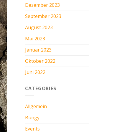
Dezember 2023
September 2023
August 2023
Mai 2023
Januar 2023
Oktober 2022
Juni 2022
CATEGORIES
Allgemein
Bungy
Events