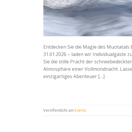
Entdecken Sie die Magie des Muotatals 
31.01.2026 – laden wir Individualgäste
Sie die stille Pracht der schneebedeckte
Atmosphäre einer Vollmondnacht. Lassen
einzigartiges Abenteuer […]
Veröffentlicht am
Events