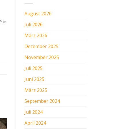
August 2026
Sie
Juli 2026
März 2026
Dezember 2025
November 2025
Juli 2025
Juni 2025
März 2025
September 2024
Juli 2024
April 2024