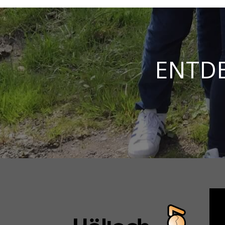
ENTDE