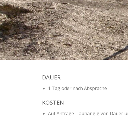
DAUER
1 Tag oder nach Absprache
KOSTEN
Auf Anfrage – abhängig von Dauer u