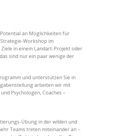
Potential an Möglichkeiten für
r Strategie-Workshop im
 Ziele in einem Landart-Projekt oder
das sind nur ein paar wenige der
Programm und unterstützen Sie in
fgabenstellung arbeiten wir mit
 und Psychologen, Coaches –
tierungs-Übung in der wilden und
hr Teams treten miteinander an –