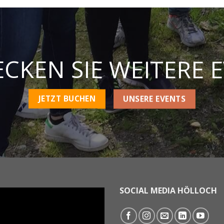
CKEN SIE WEITERE 
JETZT BUCHEN
UNSERE EVENTS
SOCIAL MEDIA HÖLLOCH