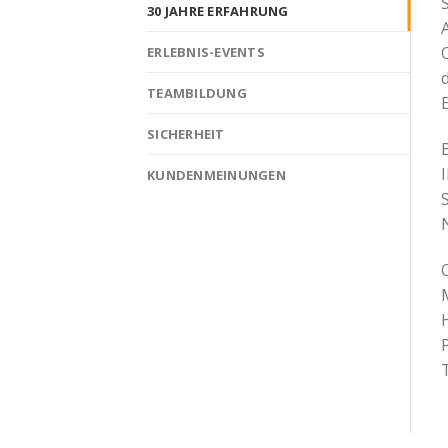
S
30 JAHRE ERFAHRUNG
ERLEBNIS-EVENTS
TEAMBILDUNG
SICHERHEIT
KUNDENMEINUNGEN