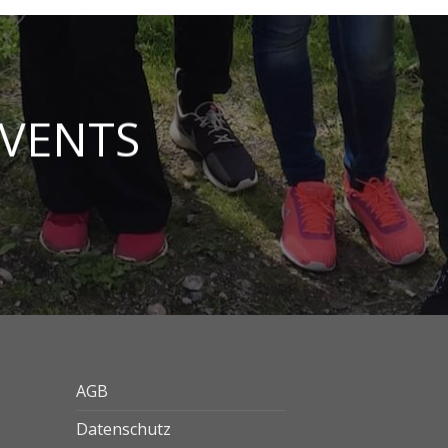
EVENTS
AGB
Datenschutz