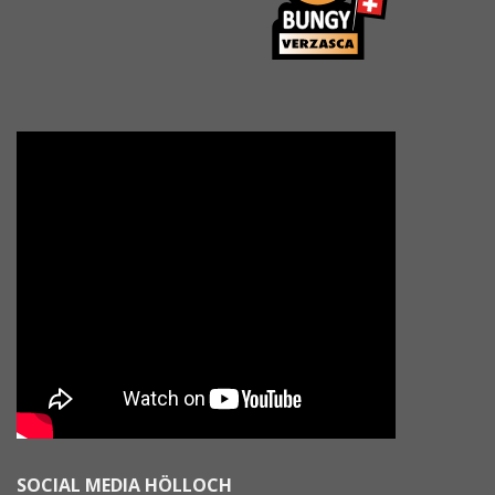
SOCIAL MEDIA HÖLLOCH